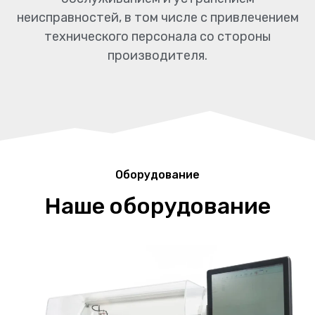
неисправностей, в том числе с привлечением
технического персонала со стороны
производителя.
Оборудование
Наше оборудование