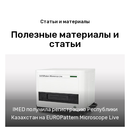
Статьи и материалы
Полезные материалы и
статьи
IMED получила регистрацию Республики
Казахстан на EUROPattern Microscope Live