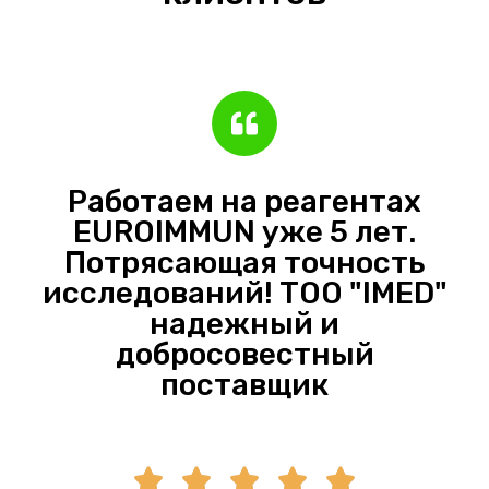
Работаем на реагентах
EUROIMMUN уже 5 лет.
Потрясающая точность
исследований! ТОО "IMED"
надежный и
добросовестный
поставщик




