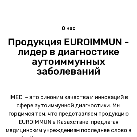
О нас
Продукция EUROIMMUN -
лидер в диагностике
аутоиммунных
заболеваний
IMED – это синоним качества и инноваций в
сфере аутоиммунной диагностики. Мы
гордимся тем, что представляем продукцию
EUROIMMUN в Казахстане, предлагая
медицинским учреждениям последнее слово в