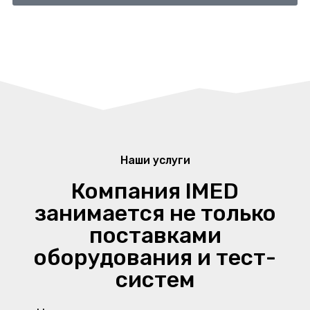
Наши услуги
Компания IMED
занимается не только
поставками
оборудования и тест-
систем