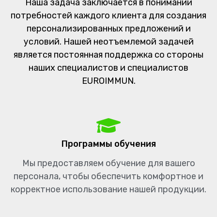
Наша задача заключается в понимании
потребностей каждого клиента для создания
персонализированных предложений и
условий. Нашей неотъемлемой задачей
является постоянная поддержка со стороны
наших специалистов и специалистов
EUROIMMUN.
Программы обучения
Мы предоставляем обучение для вашего
персонала, чтобы обеспечить комфортное и
корректное использование нашей продукции.