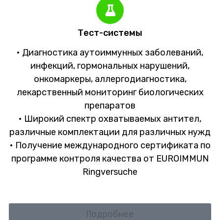
Тест-системы
• Диагностика аутоиммунных заболеваний,
инфекций, гормональных нарушений,
онкомаркеры, аллергодиагностика,
лекарственный мониторинг биологических
препаратов
• Широкий спектр охватываемых антител,
различные комплектации для различных нужд
• Получение международного сертификата по
программе контроля качества от EUROIMMUN
Ringversuche
Подробнее