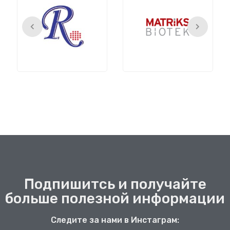
Подпишитсь и получайте
больше полезной информации
Следите за нами в Инстаграм: