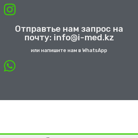
Отправтье нам запрос на
почту: info@i-med.kz
или напишите нам в WhatsApp