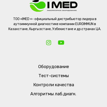
ТОО «IMED «- официальный дистрибьютор лидера в
аутоиммунной диагностике компании EUROIMMUN в
Казахстане, Кыргызстане, Узбекистане и др.странах ЦА.
Оборудование
Тест-системы
Контроли качества
Алгоритмы лаб.диагн.