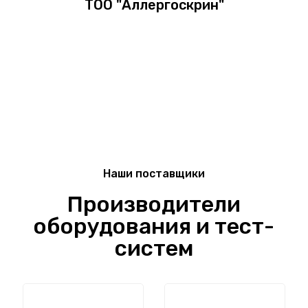
ТОО "Аллергоскрин"
Наши поставщики
Производители
оборудования и тест-
систем