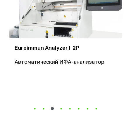
Euroimmun Analyzer I-2P
Автоматический ИФА-анализатор