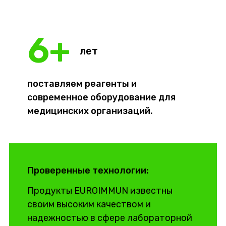
6
+
лет
поставляем реагенты и
современное оборудование для
медицинских организаций.
Проверенные технологии:
Продукты EUROIMMUN известны
своим высоким качеством и
надежностью в сфере лабораторной