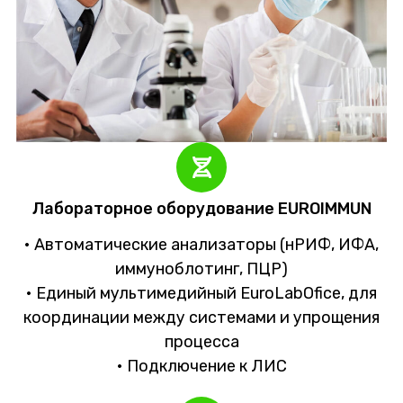
Лабораторное оборудование EUROIMMUN
• Автоматические анализаторы (нРИФ, ИФА,
иммуноблотинг, ПЦР)
• Единый мультимедийный EuroLabOfice, для
координации между системами и упрощения
процесса
• Подключение к ЛИС