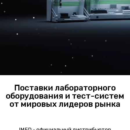
Поставки лабораторного
оборудования и тест-систем
от мировых лидеров рынка
IMED - официальный дистрибьютор