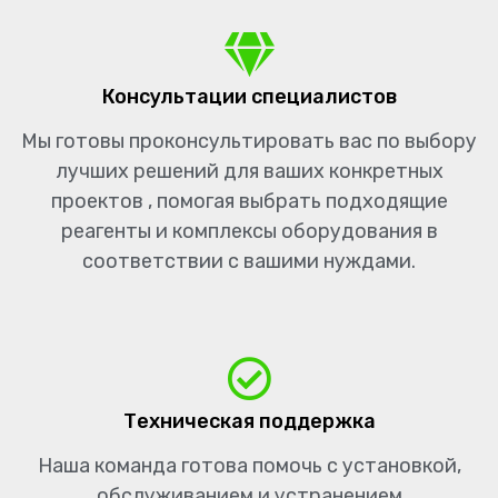
Консультации специалистов
Мы готовы проконсультировать вас по выбору
лучших решений для ваших конкретных
проектов , помогая выбрать подходящие
реагенты и комплексы оборудования в
соответствии с вашими нуждами.
Техническая поддержка
Наша команда готова помочь с установкой,
обслуживанием и устранением