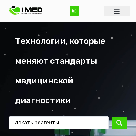
Технологии, которые
меняют стандарты
медицинской
диагностики