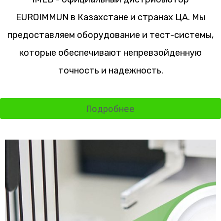
EUROIMMUN в Казахстане и странах ЦА. Мы
предоставляем оборудование и тест-системы,
которые обеспечивают непревзойденную
точность и надежность.
Подробнее