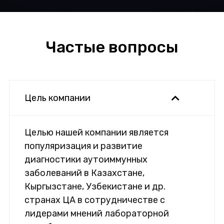
Частые вопросы
Цель компании
Целью нашей компании является
популяризация и развитие
диагностики аутоиммунных
заболеваний в Казахстане,
Кыргызстане, Узбекистане и др.
странах ЦА в сотрудничестве с
лидерами мнений лабораторной