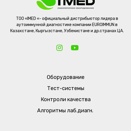
ТОО «IMED «- официальный дистрибьютор лидера в
аутоиммунной диагностике компании EUROIMMUN в
Казахстане, Кыргызстане, Узбекистане и др.странах ЦА.
Оборудование
Тест-системы
Контроли качества
Алгоритмы лаб.диагн.