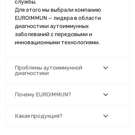
службы.
Для этого мы выбрали компанию
EUROIMMUN — лидера в области
диагностики аутоиммунных
заболеваний с передовыми и
инновационными технологиями.
Проблемы аутоиммунной
диагностики
Почему EUROIMMUN?
Какая продукция?