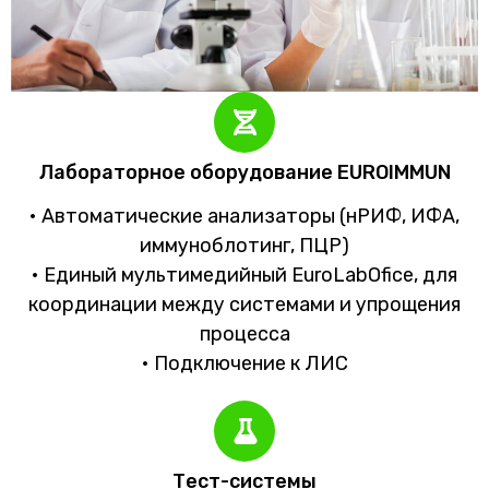
Лабораторное оборудование EUROIMMUN
• Автоматические анализаторы (нРИФ, ИФА,
иммуноблотинг, ПЦР)
• Единый мультимедийный EuroLabOfice, для
координации между системами и упрощения
процесса
• Подключение к ЛИС
Тест-системы