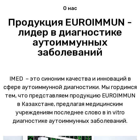
О нас
Продукция EUROIMMUN -
лидер в диагностике
аутоиммунных
заболеваний
IMED – это синоним качества и инноваций в
сфере аутоиммунной диагностики. Мы гордимся
тем, что представляем продукцию EUROIMMUN
в Казахстане, предлагая медицинским
учреждениям последнее слово в in vitro
диагностике аутоиммунных заболеваний.