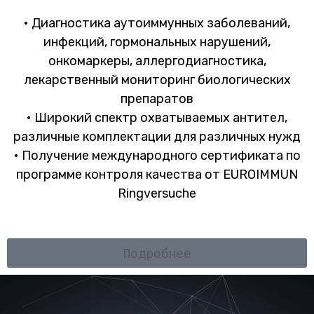
• Диагностика аутоиммунных заболеваний,
инфекций, гормональных нарушений,
онкомаркеры, аллергодиагностика,
лекарственный мониторинг биологических
препаратов
• Широкий спектр охватываемых антител,
различные комплектации для различных нужд
• Получение международного сертификата по
программе контроля качества от EUROIMMUN
Ringversuche
Подробнее