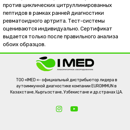
против циклических цитруллинированных
пептидов в рамках ранней диагностики
ревматоидного артрита. Тест-системы
оцениваются индивидуально. Сертификат
выдается только после правильного анализа
обоих образцов.
ТОО «IMED «- официальный дистрибьютор лидера в
аутоиммунной диагностике компании EUROIMMUN в
Казахстане, Кыргызстане, Узбекистане и др.странах ЦА.