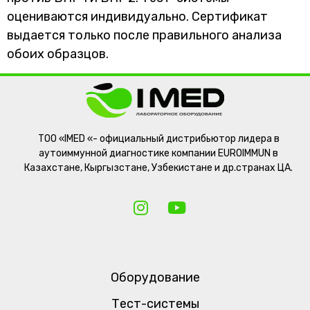
оцениваются индивидуально. Сертификат
выдается только после правильного анализа
обоих образцов.
ТОО «IMED «- официальный дистрибьютор лидера в
аутоиммунной диагностике компании EUROIMMUN в
Казахстане, Кыргызстане, Узбекистане и др.странах ЦА.
Оборудование
Тест-системы