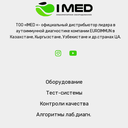
ТОО «IMED «- официальный дистрибьютор лидера в
аутоиммунной диагностике компании EUROIMMUN в
Казахстане, Кыргызстане, Узбекистане и др.странах ЦА.
Оборудование
Тест-системы
Контроли качества
Алгоритмы лаб.диагн.