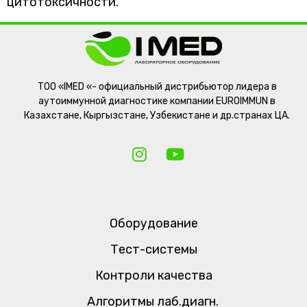
цитотоксичности.
ТОО «IMED «- официальный дистрибьютор лидера в
аутоиммунной диагностике компании EUROIMMUN в
Казахстане, Кыргызстане, Узбекистане и др.странах ЦА.
Оборудование
Тест-системы
Контроли качества
Алгоритмы лаб.диагн.