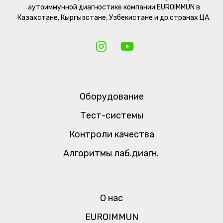
аутоиммунной диагностике компании EUROIMMUN в
Казахстане, Кыргызстане, Узбекистане и др.странах ЦА.
Оборудование
Тест-системы
Контроли качества
Алгоритмы лаб.диагн.
О нас
EUROIMMUN