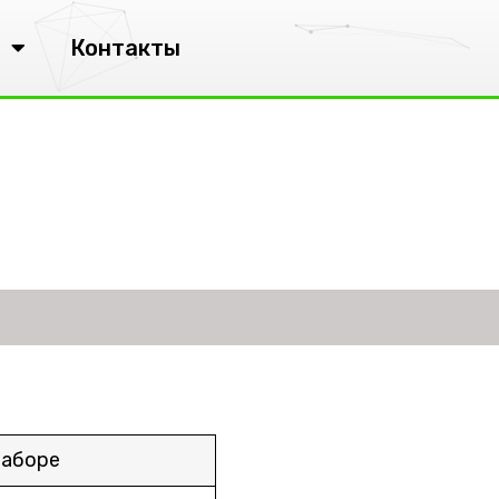
Контакты
наборе