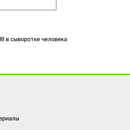
8 в сыворотке человека
териалы