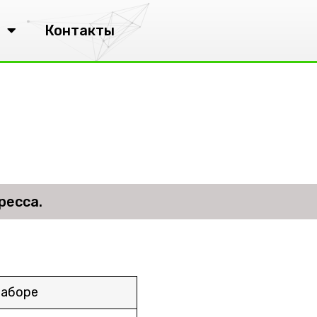
Контакты
ресса.
наборе