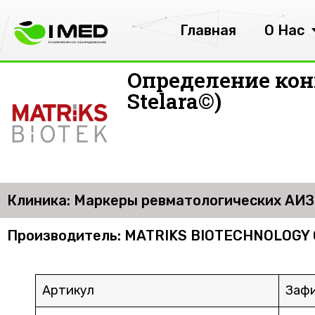
Главная
О Нас
Определение кон
Stelara©)
Клиника: Маркеры ревматологических АИЗ
Производитель: MATRIKS BIOTECHNOLOGY
Артикул
Зафи