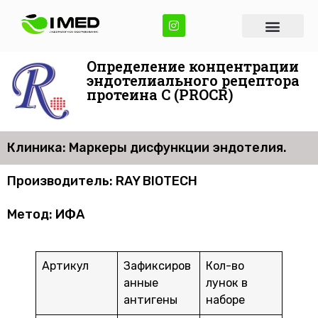
Определение концентрации
эндотелиального рецептора
протеина С (PROCR)
Клиника: Маркеры дисфункции эндотелия.
Производитель: RAY BIOTECH
Метод: ИФА
Артикул
Зафиксиров
Кол-во
анные
лунок в
антигены
наборе