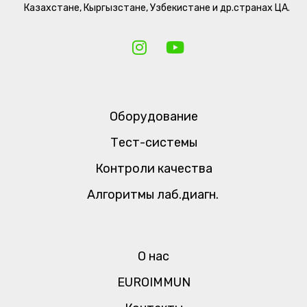
Казахстане, Кыргызстане, Узбекистане и др.странах ЦА.
Оборудование
Тест-системы
Контроли качества
Алгоритмы лаб.диагн.
О нас
EUROIMMUN