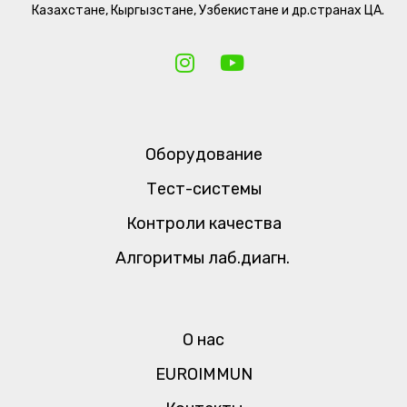
Казахстане, Кыргызстане, Узбекистане и др.странах ЦА.
Оборудование
Тест-системы
Контроли качества
Алгоритмы лаб.диагн.
О нас
EUROIMMUN