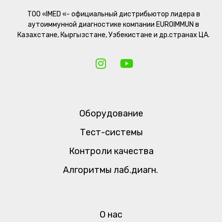
ТОО «IMED «- официальный дистрибьютор лидера в
аутоиммунной диагностике компании EUROIMMUN в
Казахстане, Кыргызстане, Узбекистане и др.странах ЦА.
Оборудование
Тест-системы
Контроли качества
Алгоритмы лаб.диагн.
О нас