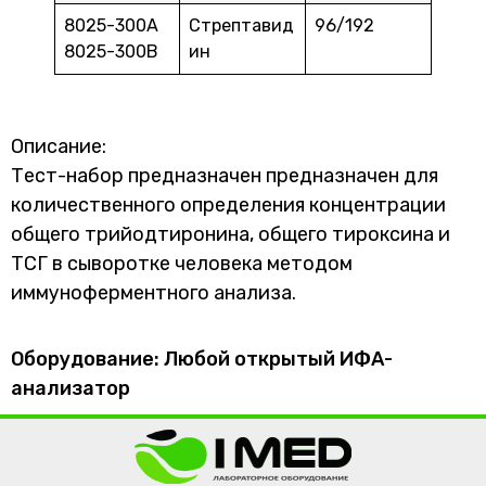
8025-300А
Стрептавид
96/192
8025-300B
ин
Описание:
Тест-набор предназначен предназначен для
количественного определения концентрации
общего трийодтиронина, общего тироксина и
ТСГ в сыворотке человека методом
иммуноферментного анализа.
Оборудование: Любой открытый ИФА-
анализатор