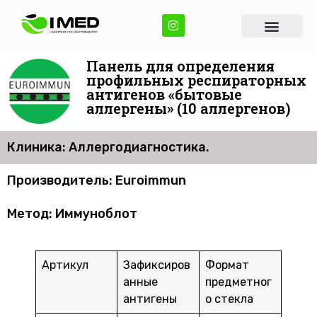
Панель для определения
профильных респираторных
антигенов «бытовые
аллергены» (10 аллергенов)
Клиника: Аллергодиагностика.
Производитель: Euroimmun
Метод: Иммуноблот
Артикул
Зафиксиров
Формат
анные
предметног
антигены
о стекла